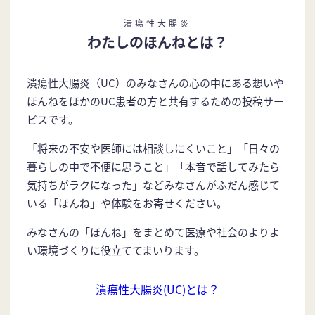
潰瘍性大腸炎
わたしのほんねとは？
潰瘍性大腸炎（UC）のみなさんの心の中にある想いや
ほんねをほかのUC患者の方と共有するための投稿サー
ビスです。
「将来の不安や医師には相談しにくいこと」「日々の
暮らしの中で不便に思うこと」「本音で話してみたら
気持ちがラクになった」などみなさんがふだん感じて
いる「ほんね」や体験をお寄せください。
みなさんの「ほんね」をまとめて医療や社会のよりよ
い環境づくりに役立ててまいります。
潰瘍性大腸炎(UC)とは？