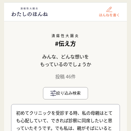
潰瘍性大腸炎
#伝え方
みんな、どんな想いを
もっているのでしょうか
投稿 46件
絞り込み検索
初めてクリニックを受診する時、私の母親はとて
も心配していて、できれば診察に同席したいと思
っていたそうです。でも私は、親がそばにいると