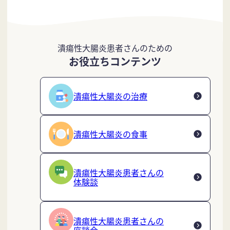
潰瘍性大腸炎患者さんのための
お役立ちコンテンツ
潰瘍性大腸炎の治療
潰瘍性大腸炎の食事
潰瘍性大腸炎患者さんの
体験談
潰瘍性大腸炎患者さんの
座談会