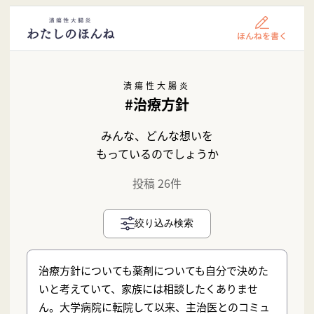
潰瘍性大腸炎
#治療方針
みんな、どんな想いを
もっているのでしょうか
投稿 26件
絞り込み検索
治療方針についても薬剤についても自分で決めた
いと考えていて、家族には相談したくありませ
ん。大学病院に転院して以来、主治医とのコミュ