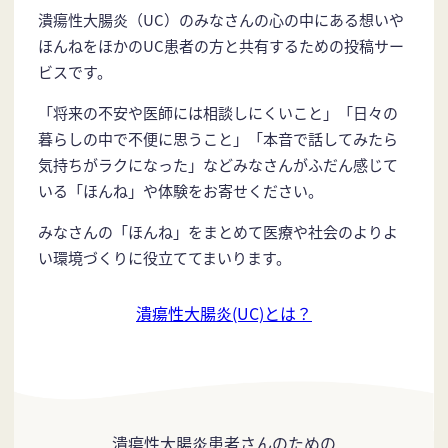
潰瘍性大腸炎（UC）のみなさんの心の中にある想いや
ほんねをほかのUC患者の方と共有するための投稿サー
ビスです。
「将来の不安や医師には相談しにくいこと」「日々の
暮らしの中で不便に思うこと」「本音で話してみたら
気持ちがラクになった」などみなさんがふだん感じて
いる「ほんね」や体験をお寄せください。
みなさんの「ほんね」をまとめて医療や社会のよりよ
い環境づくりに役立ててまいります。
潰瘍性大腸炎(UC)とは？
潰瘍性大腸炎患者さんのための