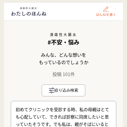
潰瘍性大腸炎
#不安・悩み
みんな、どんな想いを
もっているのでしょうか
投稿 101件
絞り込み検索
初めてクリニックを受診する時、私の母親はとて
も心配していて、できれば診察に同席したいと思
っていたそうです。でも私は、親がそばにいると