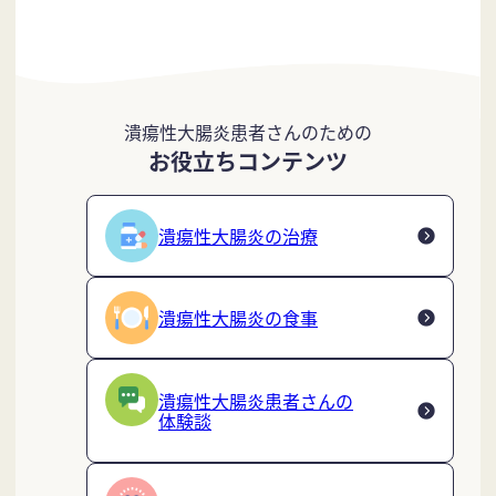
潰瘍性大腸炎患者さんのための
お役立ちコンテンツ
潰瘍性大腸炎の治療
潰瘍性大腸炎の食事
潰瘍性大腸炎患者さんの
体験談