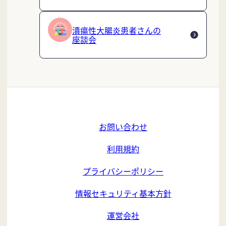
潰瘍性大腸炎患者さんの
座談会
お問い合わせ
利用規約
プライバシーポリシー
情報セキュリティ基本方針
運営会社