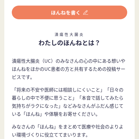
潰瘍性大腸炎
わたしのほんねとは？
潰瘍性大腸炎（UC）のみなさんの心の中にある想いや
ほんねをほかのUC患者の方と共有するための投稿サー
ビスです。
「将来の不安や医師には相談しにくいこと」「日々の
暮らしの中で不便に思うこと」「本音で話してみたら
気持ちがラクになった」などみなさんがふだん感じて
いる「ほんね」や体験をお寄せください。
みなさんの「ほんね」をまとめて医療や社会のよりよ
い環境づくりに役立ててまいります。