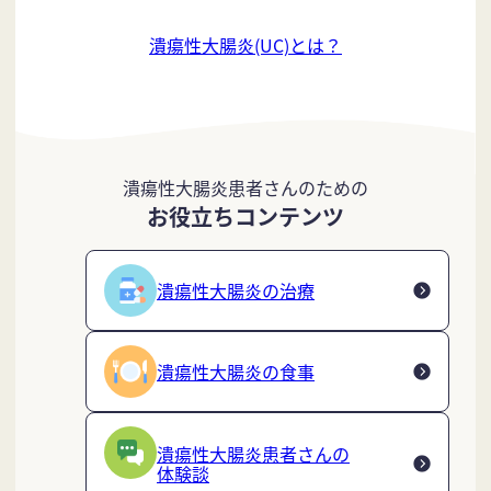
潰瘍性大腸炎(UC)とは？
潰瘍性大腸炎患者さんのための
お役立ちコンテンツ
潰瘍性大腸炎の治療
潰瘍性大腸炎の食事
潰瘍性大腸炎患者さんの
体験談