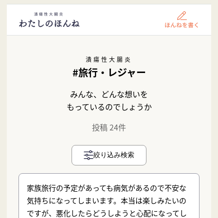
潰瘍性大腸炎
#旅行・レジャー
みんな、どんな想いを
もっているのでしょうか
投稿 24件
絞り込み検索
家族旅行の予定があっても病気があるので不安な
気持ちになってしまいます。本当は楽しみたいの
ですが、悪化したらどうしようと心配になってし