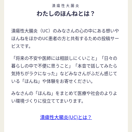
潰瘍性大腸炎
わたしのほんねとは？
潰瘍性大腸炎（UC）のみなさんの心の中にある想いや
ほんねをほかのUC患者の方と共有するための投稿サー
ビスです。
「将来の不安や医師には相談しにくいこと」「日々の
暮らしの中で不便に思うこと」「本音で話してみたら
気持ちがラクになった」などみなさんがふだん感じて
いる「ほんね」や体験をお寄せください。
みなさんの「ほんね」をまとめて医療や社会のよりよ
い環境づくりに役立ててまいります。
潰瘍性大腸炎(UC)とは？