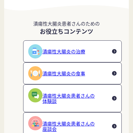
潰瘍性大腸炎患者さんのための
お役立ちコンテンツ
潰瘍性大腸炎の治療
潰瘍性大腸炎の食事
潰瘍性大腸炎患者さんの
体験談
潰瘍性大腸炎患者さんの
座談会