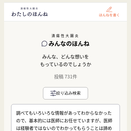
潰瘍性大腸炎
みんなのほんね
みんな、どんな想いを
もっているのでしょうか
投稿 731件
絞り込み検索
調べてもいろいろな情報があってわからなかった
ので、基本的には医師にお任せていますが、医師
は経験者ではないのでわかってもらうことは諦め