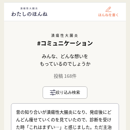
潰瘍性大腸炎
#コミュニケーション
みんな、どんな想いを
もっているのでしょうか
投稿 168件
絞り込み検索
昔の知り合いが潰瘍性大腸炎になり、発症後にど
んどん痩せていくのを見ていたので、診断を受け
た時「これはまずい…」と感じました。ただ主治