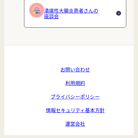
潰瘍性大腸炎患者さんの
座談会
お問い合わせ
利用規約
プライバシーポリシー
情報セキュリティ基本方針
運営会社