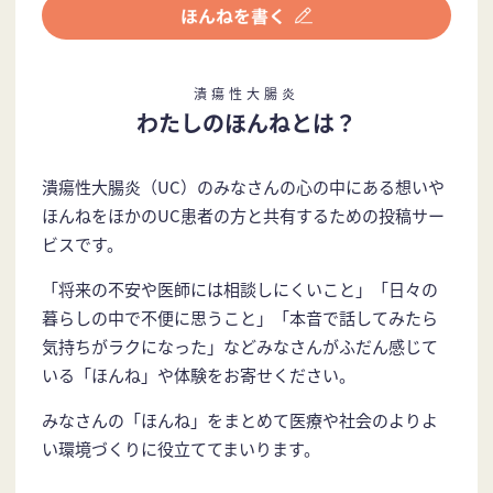
潰瘍性大腸炎
わたしのほんねとは？
潰瘍性大腸炎（UC）のみなさんの心の中にある想いや
ほんねをほかのUC患者の方と共有するための投稿サー
ビスです。
「将来の不安や医師には相談しにくいこと」「日々の
暮らしの中で不便に思うこと」「本音で話してみたら
気持ちがラクになった」などみなさんがふだん感じて
いる「ほんね」や体験をお寄せください。
みなさんの「ほんね」をまとめて医療や社会のよりよ
い環境づくりに役立ててまいります。