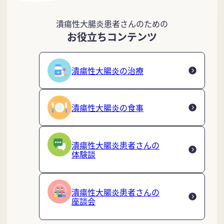
潰瘍性大腸炎患者さんのための
お役立ちコンテンツ
潰瘍性大腸炎の治療
潰瘍性大腸炎の食事
潰瘍性大腸炎患者さんの
体験談
潰瘍性大腸炎患者さんの
座談会