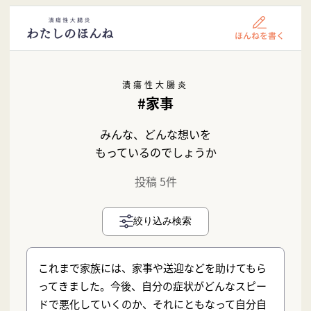
潰瘍性大腸炎
#家事
みんな、どんな想いを
もっているのでしょうか
投稿 5件
絞り込み検索
これまで家族には、家事や送迎などを助けてもら
ってきました。今後、自分の症状がどんなスピー
ドで悪化していくのか、それにともなって自分自