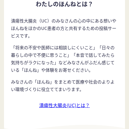
わたしのほんねとは？
潰瘍性大腸炎（UC）のみなさんの心の中にある想いや
ほんねをほかのUC患者の方と共有するための投稿サー
ビスです。
「将来の不安や医師には相談しにくいこと」「日々の
暮らしの中で不便に思うこと」「本音で話してみたら
気持ちがラクになった」などみなさんがふだん感じて
いる「ほんね」や体験をお寄せください。
みなさんの「ほんね」をまとめて医療や社会のよりよ
い環境づくりに役立ててまいります。
潰瘍性大腸炎(UC)とは？