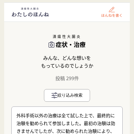
潰瘍性大腸炎
症状・治療
みんな、どんな想いを
もっているのでしょうか
投稿 299件
絞り込み検索
外科手術以外の治療は全て試した上で、最終的に
治験を勧められて参加しました。最初の治験は効
きませんでしたが、次に勧められた治験により、