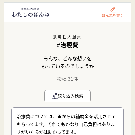
潰瘍性大腸炎
#治療費
みんな、どんな想いを
もっているのでしょうか
投稿 31件
絞り込み検索
治療費については、国からの補助金を活用させて
もらってます。それでもかなり自己負担はありま
すがいくらかは助かってます。