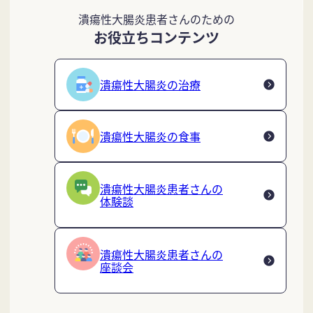
潰瘍性大腸炎患者さんのための
お役立ちコンテンツ
潰瘍性大腸炎の治療
潰瘍性大腸炎の食事
潰瘍性大腸炎患者さんの
体験談
潰瘍性大腸炎患者さんの
座談会