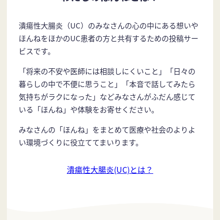
潰瘍性大腸炎（UC）のみなさんの心の中にある想いや
ほんねをほかのUC患者の方と共有するための投稿サー
ビスです。
「将来の不安や医師には相談しにくいこと」「日々の
暮らしの中で不便に思うこと」「本音で話してみたら
気持ちがラクになった」などみなさんがふだん感じて
いる「ほんね」や体験をお寄せください。
みなさんの「ほんね」をまとめて医療や社会のよりよ
い環境づくりに役立ててまいります。
潰瘍性大腸炎(UC)とは？