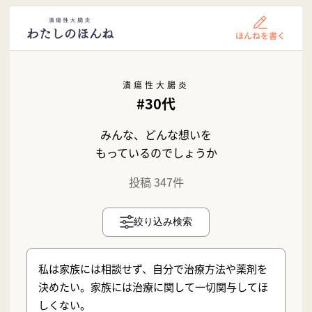
潰瘍性大腸炎
#30代
みんな、どんな想いを
もっているのでしょうか
投稿 347件
絞り込み検索
私は家族には相談せず、自分で治療方法や薬剤を
決めたい。家族には治療に関して一切関与してほ
しくない。