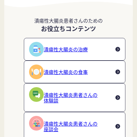
潰瘍性大腸炎患者さんのための
お役立ちコンテンツ
潰瘍性大腸炎の治療
潰瘍性大腸炎の食事
潰瘍性大腸炎患者さんの
体験談
潰瘍性大腸炎患者さんの
座談会