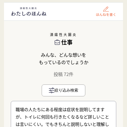
潰瘍性大腸炎
仕事
みんな、どんな想いを
もっているのでしょうか
投稿 72件
絞り込み検索
職場の人たちにある程度は症状を説明してます
が、トイレに何回も行きたくなるなど詳しいこと
は言いにくい。でもきちんと説明しないと理解し