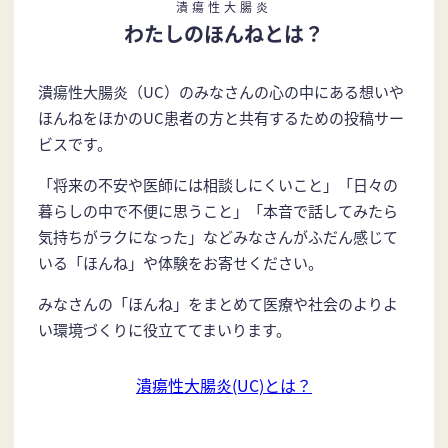
潰瘍性大腸炎
わたしのほんねとは？
潰瘍性大腸炎（UC）のみなさんの心の中にある想いや
ほんねをほかのUC患者の方と共有するための投稿サー
ビスです。
「将来の不安や医師には相談しにくいこと」「日々の
暮らしの中で不便に思うこと」「本音で話してみたら
気持ちがラクになった」などみなさんがふだん感じて
いる「ほんね」や体験をお寄せください。
みなさんの「ほんね」をまとめて医療や社会のよりよ
い環境づくりに役立ててまいります。
潰瘍性大腸炎(UC)とは？