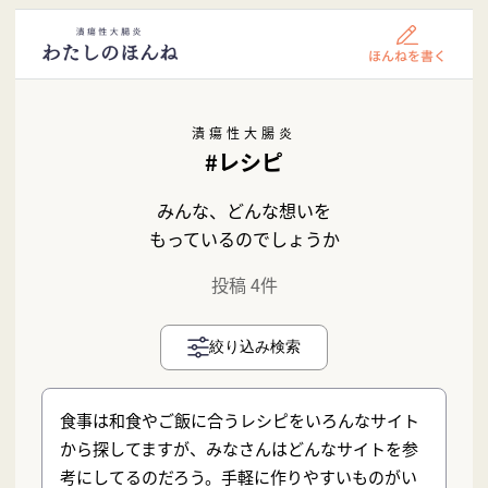
潰瘍性大腸炎
#レシピ
みんな、どんな想いを
もっているのでしょうか
投稿 4件
絞り込み検索
食事は和食やご飯に合うレシピをいろんなサイト
から探してますが、みなさんはどんなサイトを参
考にしてるのだろう。手軽に作りやすいものがい