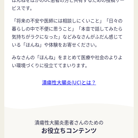
ビスです。
「将来の不安や医師には相談しにくいこと」「日々の
暮らしの中で不便に思うこと」「本音で話してみたら
気持ちがラクになった」などみなさんがふだん感じて
いる「ほんね」や体験をお寄せください。
みなさんの「ほんね」をまとめて医療や社会のよりよ
い環境づくりに役立ててまいります。
潰瘍性大腸炎(UC)とは？
潰瘍性大腸炎患者さんのための
お役立ちコンテンツ