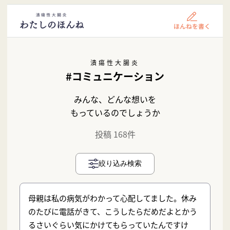
潰瘍性大腸炎
#コミュニケーション
みんな、どんな想いを
もっているのでしょうか
投稿 168件
絞り込み検索
母親は私の病気がわかって心配してました。休み
のたびに電話がきて、こうしたらだめだよとかう
るさいぐらい気にかけてもらっていたんですけ