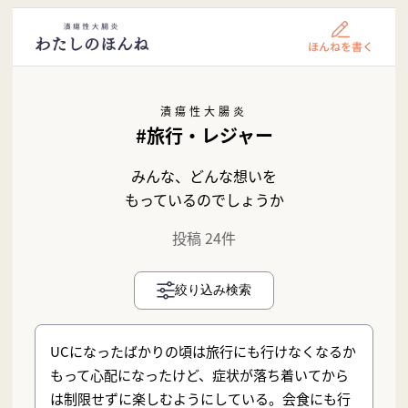
潰瘍性大腸炎
#旅行・レジャー
みんな、どんな想いを
もっているのでしょうか
投稿 24件
絞り込み検索
UCになったばかりの頃は旅行にも行けなくなるか
もって心配になったけど、症状が落ち着いてから
は制限せずに楽しむようにしている。会食にも行