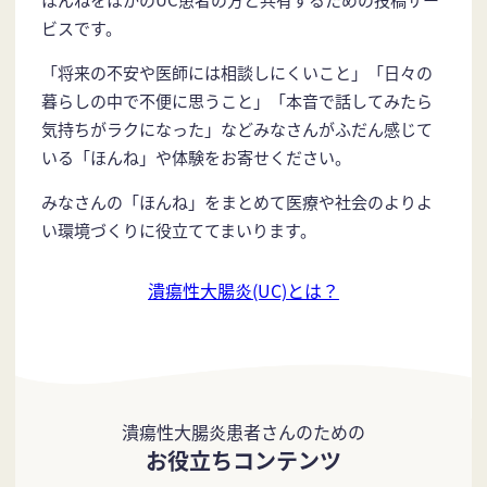
ビスです。
「将来の不安や医師には相談しにくいこと」「日々の
暮らしの中で不便に思うこと」「本音で話してみたら
気持ちがラクになった」などみなさんがふだん感じて
いる「ほんね」や体験をお寄せください。
みなさんの「ほんね」をまとめて医療や社会のよりよ
い環境づくりに役立ててまいります。
潰瘍性大腸炎(UC)とは？
潰瘍性大腸炎患者さんのための
お役立ちコンテンツ