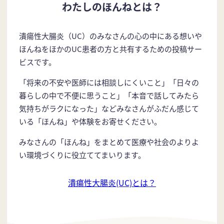
わたしのほんねとは？
潰瘍性大腸炎（UC）のみなさんの心の中にある想いや
ほんねをほかのUC患者の方と共有するための投稿サー
ビスです。
「将来の不安や医師には相談しにくいこと」「日々の
暮らしの中で不便に思うこと」「本音で話してみたら
気持ちがラクになった」などみなさんがふだん感じて
いる「ほんね」や体験をお寄せください。
みなさんの「ほんね」をまとめて医療や社会のよりよ
い環境づくりに役立ててまいります。
潰瘍性大腸炎(UC)とは？