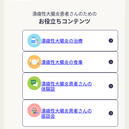
潰瘍性大腸炎患者さんのための
お役立ちコンテンツ
潰瘍性大腸炎の治療
潰瘍性大腸炎の食事
潰瘍性大腸炎患者さんの
体験談
潰瘍性大腸炎患者さんの
座談会