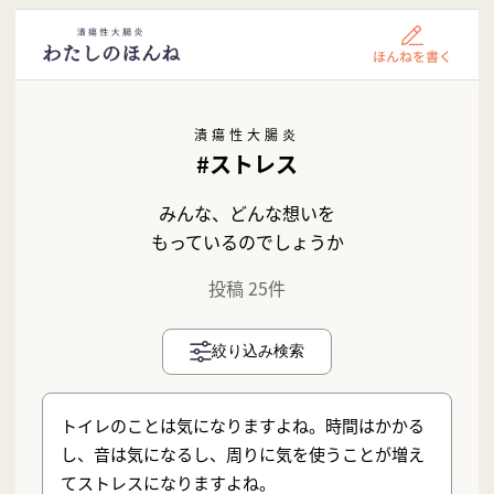
潰瘍性大腸炎
#ストレス
みんな、どんな想いを
もっているのでしょうか
投稿 25件
絞り込み検索
トイレのことは気になりますよね。時間はかかる
し、音は気になるし、周りに気を使うことが増え
てストレスになりますよね。