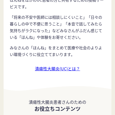
ビスです。
「将来の不安や医師には相談しにくいこと」「日々の
暮らしの中で不便に思うこと」「本音で話してみたら
気持ちがラクになった」などみなさんがふだん感じて
いる「ほんね」や体験をお寄せください。
みなさんの「ほんね」をまとめて医療や社会のよりよ
い環境づくりに役立ててまいります。
潰瘍性大腸炎(UC)とは？
潰瘍性大腸炎患者さんのための
お役立ちコンテンツ