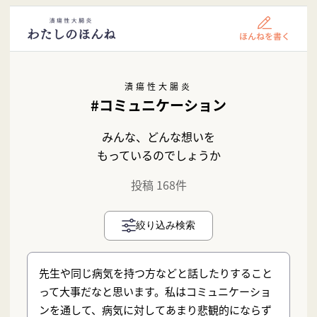
潰瘍性大腸炎
#コミュニケーション
みんな、どんな想いを
もっているのでしょうか
投稿 168件
絞り込み検索
先生や同じ病気を持つ方などと話したりすること
って大事だなと思います。私はコミュニケーショ
ンを通して、病気に対してあまり悲観的にならず