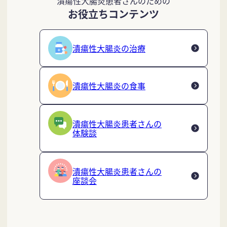
潰瘍性大腸炎患者さんのための
お役立ちコンテンツ
潰瘍性大腸炎の治療
潰瘍性大腸炎の食事
潰瘍性大腸炎患者さんの
体験談
潰瘍性大腸炎患者さんの
座談会