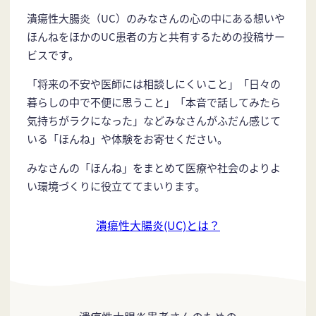
潰瘍性大腸炎（UC）のみなさんの心の中にある想いや
ほんねをほかのUC患者の方と共有するための投稿サー
ビスです。
「将来の不安や医師には相談しにくいこと」「日々の
暮らしの中で不便に思うこと」「本音で話してみたら
気持ちがラクになった」などみなさんがふだん感じて
いる「ほんね」や体験をお寄せください。
みなさんの「ほんね」をまとめて医療や社会のよりよ
い環境づくりに役立ててまいります。
潰瘍性大腸炎(UC)とは？