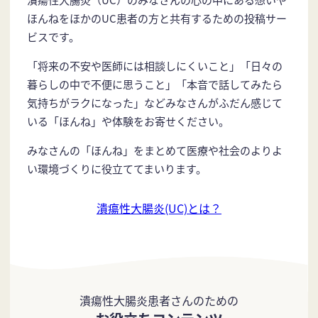
ほんねをほかのUC患者の方と共有するための投稿サー
ビスです。
「将来の不安や医師には相談しにくいこと」「日々の
暮らしの中で不便に思うこと」「本音で話してみたら
気持ちがラクになった」などみなさんがふだん感じて
いる「ほんね」や体験をお寄せください。
みなさんの「ほんね」をまとめて医療や社会のよりよ
い環境づくりに役立ててまいります。
潰瘍性大腸炎(UC)とは？
潰瘍性大腸炎患者さんのための