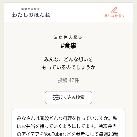
潰瘍性大腸炎
#食事
みんな、どんな想いを
もっているのでしょうか
投稿 47件
絞り込み検索
みなさんは普段どんな料理を作っていますか。私
はお弁当を持っていくようにしてます。冷凍弁当
のアイデアをYouTubeなどを参考にして毎週2,3種