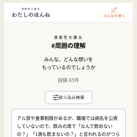
潰瘍性大腸炎
#周囲の理解
みんな、どんな想いを
もっているのでしょうか
投稿 65件
絞り込み検索
アル禁や食事制限があるが、職場では病名を公表
していないので、飲みの席で「なんで飲めない
の？」「1滴も飲まないの？」と言われるのがつら