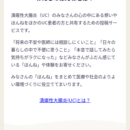
潰瘍性大腸炎（UC）のみなさんの心の中にある想いや
ほんねをほかのUC患者の方と共有するための投稿サー
ビスです。
「将来の不安や医師には相談しにくいこと」「日々の
暮らしの中で不便に思うこと」「本音で話してみたら
気持ちがラクになった」などみなさんがふだん感じて
いる「ほんね」や体験をお寄せください。
みなさんの「ほんね」をまとめて医療や社会のよりよ
い環境づくりに役立ててまいります。
潰瘍性大腸炎(UC)とは？