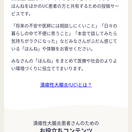
ほんねをほかのUC患者の方と共有するための投稿サー
ビスです。
「将来の不安や医師には相談しにくいこと」「日々の
暮らしの中で不便に思うこと」「本音で話してみたら
気持ちがラクになった」などみなさんがふだん感じて
いる「ほんね」や体験をお寄せください。
みなさんの「ほんね」をまとめて医療や社会のよりよ
い環境づくりに役立ててまいります。
潰瘍性大腸炎(UC)とは？
潰瘍性大腸炎患者さんのための
お役立ちコンテンツ