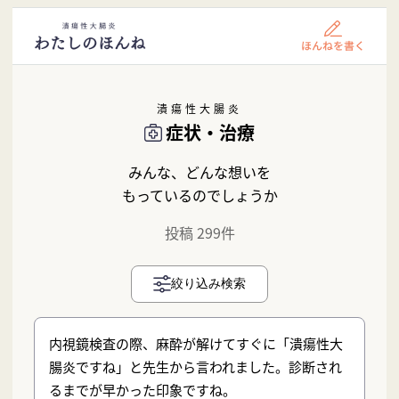
潰瘍性大腸炎
症状・治療
みんな、どんな想いを
もっているのでしょうか
投稿 299件
絞り込み検索
内視鏡検査の際、麻酔が解けてすぐに「潰瘍性大
腸炎ですね」と先生から言われました。診断され
るまでが早かった印象ですね。