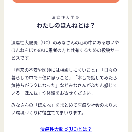
潰瘍性大腸炎
わたしのほんねとは？
潰瘍性大腸炎（UC）のみなさんの心の中にある想いや
ほんねをほかのUC患者の方と共有するための投稿サー
ビスです。
「将来の不安や医師には相談しにくいこと」「日々の
暮らしの中で不便に思うこと」「本音で話してみたら
気持ちがラクになった」などみなさんがふだん感じて
いる「ほんね」や体験をお寄せください。
みなさんの「ほんね」をまとめて医療や社会のよりよ
い環境づくりに役立ててまいります。
潰瘍性大腸炎(UC)とは？