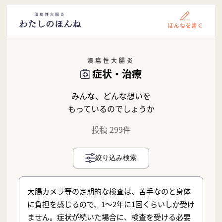
潰瘍性大腸炎
症状・治療
みんな、どんな想いを
もっているのでしょうか
投稿 299件
絞り込み検索
大腸カメラ等の定期的な検査は、苦手なのと身体
に負担を感じるので、1〜2年に1回くらいしか受け
ません。症状が続いた場合に、検査を受ける必要