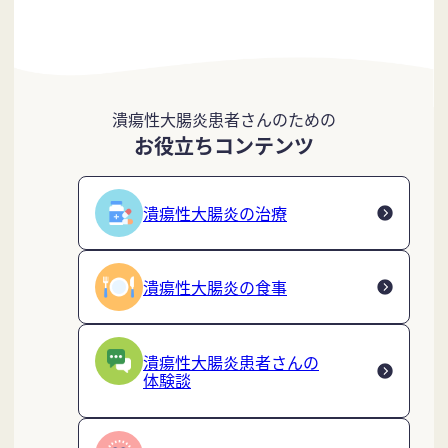
潰瘍性大腸炎患者さんのための
お役立ちコンテンツ
潰瘍性大腸炎の治療
潰瘍性大腸炎の食事
潰瘍性大腸炎患者さんの
体験談