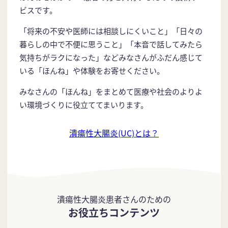
ビスです。
「将来の不安や医師には相談しにくいこと」「日々の
暮らしの中で不便に思うこと」「本音で話してみたら
気持ちがラクになった」などみなさんがふだん感じて
いる「ほんね」や体験をお寄せください。
みなさんの「ほんね」をまとめて医療や社会のよりよ
い環境づくりに役立ててまいります。
潰瘍性大腸炎(UC)とは？
潰瘍性大腸炎患者さんのための
お役立ちコンテンツ