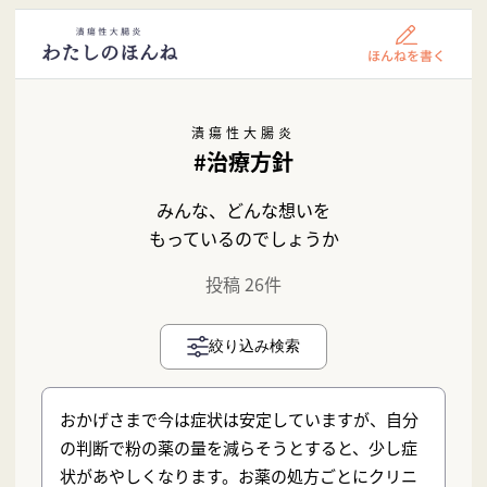
潰瘍性大腸炎
#治療方針
みんな、どんな想いを
もっているのでしょうか
投稿 26件
絞り込み検索
おかげさまで今は症状は安定していますが、自分
の判断で粉の薬の量を減らそうとすると、少し症
状があやしくなります。お薬の処方ごとにクリニ