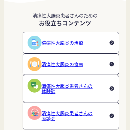
潰瘍性大腸炎患者さんのための
お役立ちコンテンツ
潰瘍性大腸炎の治療
潰瘍性大腸炎の食事
潰瘍性大腸炎患者さんの
体験談
潰瘍性大腸炎患者さんの
座談会