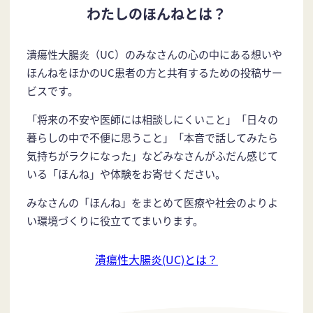
わたしのほんねとは？
潰瘍性大腸炎（UC）のみなさんの心の中にある想いや
ほんねをほかのUC患者の方と共有するための投稿サー
ビスです。
「将来の不安や医師には相談しにくいこと」「日々の
暮らしの中で不便に思うこと」「本音で話してみたら
気持ちがラクになった」などみなさんがふだん感じて
いる「ほんね」や体験をお寄せください。
みなさんの「ほんね」をまとめて医療や社会のよりよ
い環境づくりに役立ててまいります。
潰瘍性大腸炎(UC)とは？