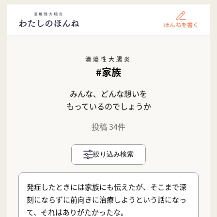
潰瘍性大腸炎
#家族
みんな、どんな想いを
もっているのでしょうか
投稿 34件
絞り込み検索
発症したときには家族にも伝えたが、そこまで深
刻にならずに前向きに治療しようという話になっ
て、それはありがたかったな。