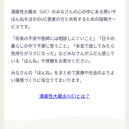
潰瘍性大腸炎（UC）のみなさんの心の中にある想いや
ほんねをほかのUC患者の方と共有するための投稿サー
ビスです。
「将来の不安や医師には相談しにくいこと」「日々の
暮らしの中で不便に思うこと」「本音で話してみたら
気持ちがラクになった」などみなさんがふだん感じて
いる「ほんね」や体験をお寄せください。
みなさんの「ほんね」をまとめて医療や社会のよりよ
い環境づくりに役立ててまいります。
潰瘍性大腸炎(UC)とは？