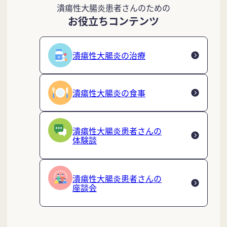
潰瘍性大腸炎患者さんのための
お役立ちコンテンツ
潰瘍性大腸炎の治療
潰瘍性大腸炎の食事
潰瘍性大腸炎患者さんの
体験談
潰瘍性大腸炎患者さんの
座談会