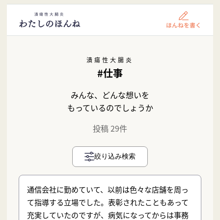
潰瘍性大腸炎
#仕事
みんな、どんな想いを
もっているのでしょうか
投稿 29件
絞り込み検索
通信会社に勤めていて、以前は色々な店舗を周っ
て指導する立場でした。表彰されたこともあって
充実していたのですが、病気になってからは事務