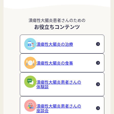
潰瘍性大腸炎患者さんのための
お役立ちコンテンツ
潰瘍性大腸炎の治療
潰瘍性大腸炎の食事
潰瘍性大腸炎患者さんの
体験談
潰瘍性大腸炎患者さんの
座談会