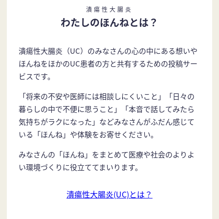
潰瘍性大腸炎
わたしのほんねとは？
潰瘍性大腸炎（UC）のみなさんの心の中にある想いや
ほんねをほかのUC患者の方と共有するための投稿サー
ビスです。
「将来の不安や医師には相談しにくいこと」「日々の
暮らしの中で不便に思うこと」「本音で話してみたら
気持ちがラクになった」などみなさんがふだん感じて
いる「ほんね」や体験をお寄せください。
みなさんの「ほんね」をまとめて医療や社会のよりよ
い環境づくりに役立ててまいります。
潰瘍性大腸炎(UC)とは？