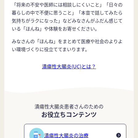
「将来の不安や医師には相談しにくいこと」「日々の
暮らしの中で不便に思うこと」「本音で話してみたら
気持ちがラクになった」などみなさんがふだん感じて
いる「ほんね」や体験をお寄せください。
みなさんの「ほんね」をまとめて医療や社会のよりよ
い環境づくりに役立ててまいります。
潰瘍性大腸炎(UC)とは？
潰瘍性大腸炎患者さんのための
お役立ちコンテンツ
潰瘍性大腸炎の治療