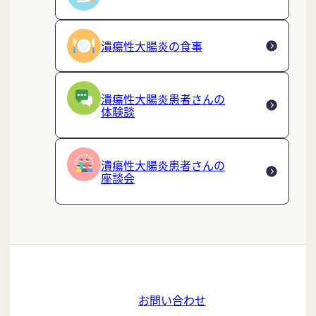
潰瘍性大腸炎の食事
潰瘍性大腸炎患者さんの
体験談
潰瘍性大腸炎患者さんの
座談会
お問い合わせ