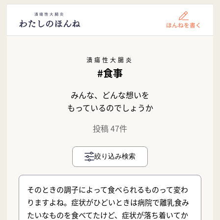
潰瘍性大腸炎
#食事
みんな、どんな想いを
もっているのでしょうか
投稿 47件
絞り込み検索
そのときの調子によって食べられるものって変わ
りますよね。症状がひどいときは病院で離乳食み
たいなものを食べてたけど、症状が落ち着いてか