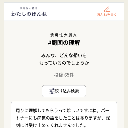
潰瘍性大腸炎
#周囲の理解
みんな、どんな想いを
もっているのでしょうか
投稿 65件
絞り込み検索
周りに理解してもらうって難しいですよね。パー
トナーにも病気の話をしたことはありますが、深
刻には受け止めてくれませんでした。