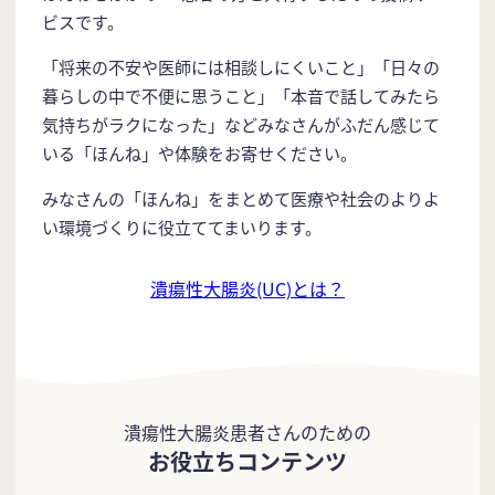
ビスです。
「将来の不安や医師には相談しにくいこと」「日々の
暮らしの中で不便に思うこと」「本音で話してみたら
気持ちがラクになった」などみなさんがふだん感じて
いる「ほんね」や体験をお寄せください。
みなさんの「ほんね」をまとめて医療や社会のよりよ
い環境づくりに役立ててまいります。
潰瘍性大腸炎(UC)とは？
潰瘍性大腸炎患者さんのための
お役立ちコンテンツ