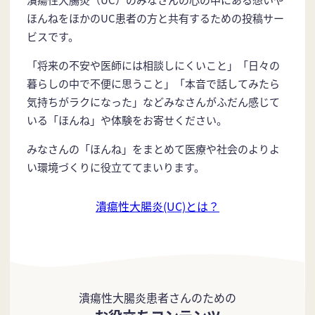
ほんねをほかのUC患者の方と共有するための投稿サー
ビスです。
「将来の不安や医師には相談しにくいこと」「日々の
暮らしの中で不便に思うこと」「本音で話してみたら
気持ちがラクになった」などみなさんがふだん感じて
いる「ほんね」や体験をお寄せください。
みなさんの「ほんね」をまとめて医療や社会のよりよ
い環境づくりに役立ててまいります。
潰瘍性大腸炎(UC)とは？
潰瘍性大腸炎患者さんのための