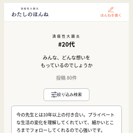
潰瘍性大腸炎
#20代
みんな、どんな想いを
もっているのでしょうか
投稿 80件
絞り込み検索
今の先生とは10年以上の付き合い。プライベート
な生活の変化を理解してくれていて、細かいとこ
ろまでフォローしてくれるので心強いです。