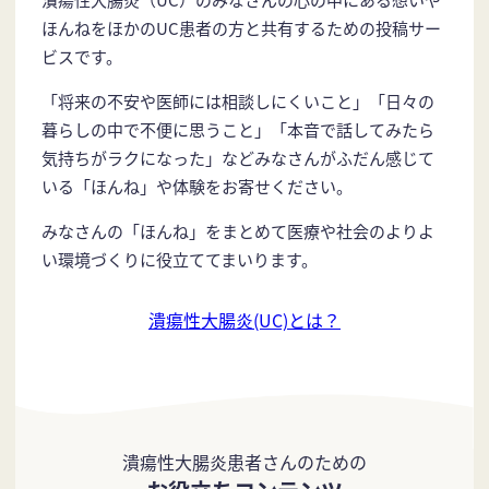
ほんねをほかのUC患者の方と共有するための投稿サー
ビスです。
「将来の不安や医師には相談しにくいこと」「日々の
暮らしの中で不便に思うこと」「本音で話してみたら
気持ちがラクになった」などみなさんがふだん感じて
いる「ほんね」や体験をお寄せください。
みなさんの「ほんね」をまとめて医療や社会のよりよ
い環境づくりに役立ててまいります。
潰瘍性大腸炎(UC)とは？
潰瘍性大腸炎患者さんのための