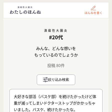
潰瘍性大腸炎
#20代
みんな、どんな想いを
もっているのでしょうか
投稿 80件
絞り込み検索
大好きな部活（バスケ部）を続けたかったけど体
重が減ってしまいドクターストップがかかっちゃ
いました。バスケ、続けたかったな。