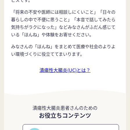
「将来の不安や医師には相談しにくいこと」「日々の
暮らしの中で不便に思うこと」「本音で話してみたら
気持ちがラクになった」などみなさんがふだん感じて
いる「ほんね」や体験をお寄せください。
みなさんの「ほんね」をまとめて医療や社会のよりよ
い環境づくりに役立ててまいります。
潰瘍性大腸炎(UC)とは？
潰瘍性大腸炎患者さんのための
お役立ちコンテンツ