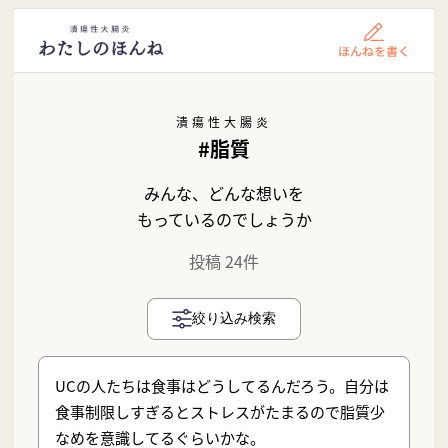
潰瘍性大腸炎
#脂質
みんな、どんな想いを
もっているのでしょうか
投稿 24件
絞り込み検索
UCの人たちは食事はどうしてるんだろう。自分は
食事制限しすぎるとストレスがたまるので脂質少
なめを意識してるぐらいかな。