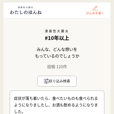
潰瘍性大腸炎
#10年以上
みんな、どんな想いを
もっているのでしょうか
投稿 120件
絞り込み検索
症状が落ち着いたら、食べたいものも食べられる
ようになりましたし、お酒も飲めるようになりま
した。