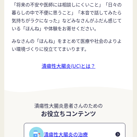
「将来の不安や医師には相談しにくいこと」「日々の
暮らしの中で不便に思うこと」「本音で話してみたら
気持ちがラクになった」などみなさんがふだん感じて
いる「ほんね」や体験をお寄せください。
みなさんの「ほんね」をまとめて医療や社会のよりよ
い環境づくりに役立ててまいります。
潰瘍性大腸炎(UC)とは？
潰瘍性大腸炎患者さんのための
お役立ちコンテンツ
潰瘍性大腸炎の治療