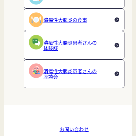
潰瘍性大腸炎の食事
潰瘍性大腸炎患者さんの
体験談
潰瘍性大腸炎患者さんの
座談会
お問い合わせ