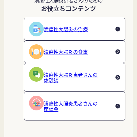
潰瘍性大腸炎患者さんのための
お役立ちコンテンツ
潰瘍性大腸炎の治療
潰瘍性大腸炎の食事
潰瘍性大腸炎患者さんの
体験談
潰瘍性大腸炎患者さんの
座談会