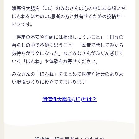
潰瘍性大腸炎（UC）のみなさんの心の中にある想いや
ほんねをほかのUC患者の方と共有するための投稿サー
ビスです。
「将来の不安や医師には相談しにくいこと」「日々の
暮らしの中で不便に思うこと」「本音で話してみたら
気持ちがラクになった」などみなさんがふだん感じて
いる「ほんね」や体験をお寄せください。
みなさんの「ほんね」をまとめて医療や社会のよりよ
い環境づくりに役立ててまいります。
潰瘍性大腸炎(UC)とは？