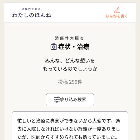
潰瘍性大腸炎
症状・治療
みんな、どんな想いを
もっているのでしょうか
投稿 299件
絞り込み検索
忙しいと治療に専念ができないから大変です。過
去に入院しなければいけない経験が一度ありまし
たが、医師からすすめられても断っていました。