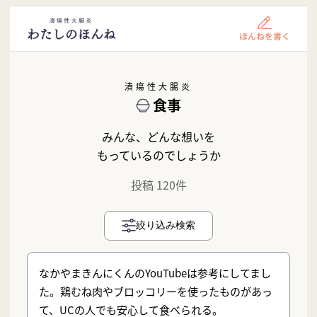
潰瘍性大腸炎
食事
みんな、どんな想いを
もっているのでしょうか
投稿 120件
絞り込み検索
なかやまきんにくんのYouTubeは参考にしてまし
た。鶏むね肉やブロッコリーを使ったものがあっ
て、UCの人でも安心して食べられる。