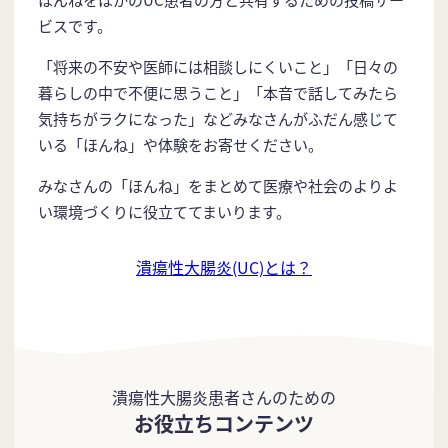
ビスです。
「将来の不安や医師には相談しにくいこと」「日々の
暮らしの中で不便に思うこと」「本音で話してみたら
気持ちがラクになった」などみなさんがふだん感じて
いる「ほんね」や体験をお寄せください。
みなさんの「ほんね」をまとめて医療や社会のよりよ
い環境づくりに役立ててまいります。
潰瘍性大腸炎(UC)とは？
潰瘍性大腸炎患者さんのための
お役立ちコンテンツ