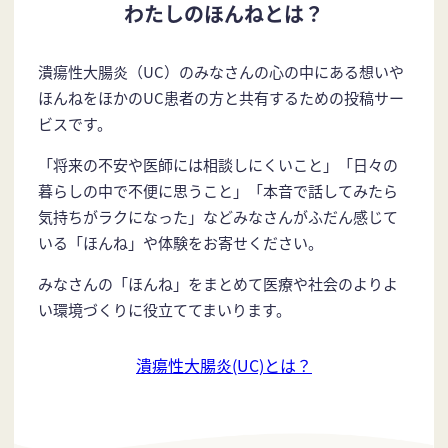
わたしのほんねとは？
潰瘍性大腸炎（UC）のみなさんの心の中にある想いや
ほんねをほかのUC患者の方と共有するための投稿サー
ビスです。
「将来の不安や医師には相談しにくいこと」「日々の
暮らしの中で不便に思うこと」「本音で話してみたら
気持ちがラクになった」などみなさんがふだん感じて
いる「ほんね」や体験をお寄せください。
みなさんの「ほんね」をまとめて医療や社会のよりよ
い環境づくりに役立ててまいります。
潰瘍性大腸炎(UC)とは？