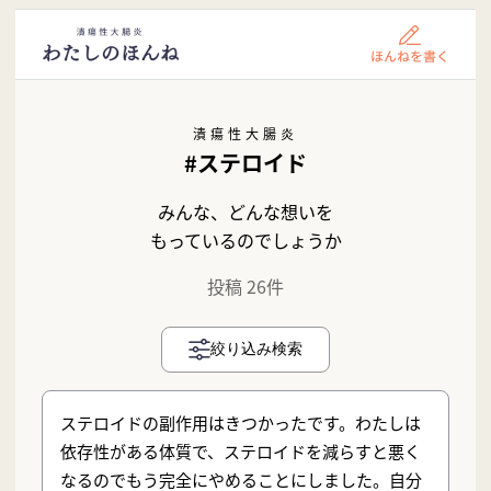
潰瘍性大腸炎
#ステロイド
みんな、どんな想いを
もっているのでしょうか
投稿 26件
絞り込み検索
ステロイドの副作用はきつかったです。わたしは
依存性がある体質で、ステロイドを減らすと悪く
なるのでもう完全にやめることにしました。自分