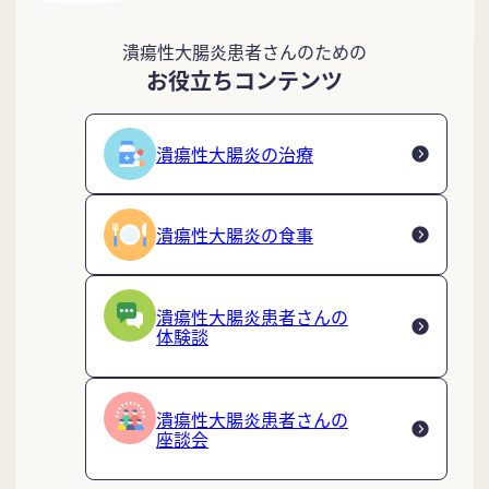
潰瘍性大腸炎患者さんのための
お役立ちコンテンツ
潰瘍性大腸炎の治療
潰瘍性大腸炎の食事
潰瘍性大腸炎患者さんの
体験談
潰瘍性大腸炎患者さんの
座談会