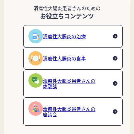
潰瘍性大腸炎患者さんのための
お役立ちコンテンツ
潰瘍性大腸炎の治療
潰瘍性大腸炎の食事
潰瘍性大腸炎患者さんの
体験談
潰瘍性大腸炎患者さんの
座談会