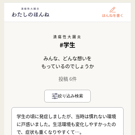
潰瘍性大腸炎
#学生
みんな、どんな想いを
もっているのでしょうか
投稿 6件
絞り込み検索
学生の頃に発症しましたが、当時は慣れない環境
に戸惑いました。生活環境も変化しやすかったの
で、症状も重くなりやすくて…。