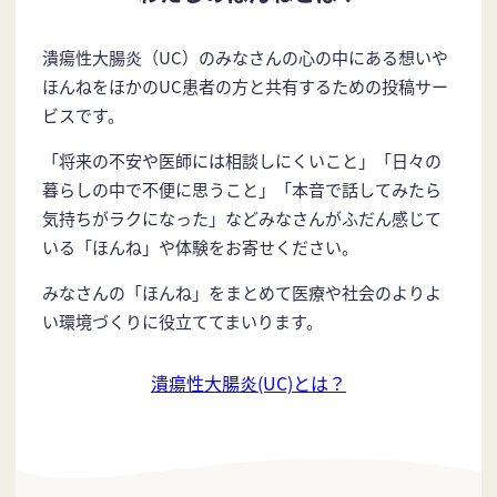
潰瘍性大腸炎（UC）のみなさんの心の中にある想いや
ほんねをほかのUC患者の方と共有するための投稿サー
ビスです。
「将来の不安や医師には相談しにくいこと」「日々の
暮らしの中で不便に思うこと」「本音で話してみたら
気持ちがラクになった」などみなさんがふだん感じて
いる「ほんね」や体験をお寄せください。
みなさんの「ほんね」をまとめて医療や社会のよりよ
い環境づくりに役立ててまいります。
潰瘍性大腸炎(UC)とは？