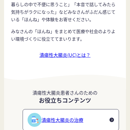
暮らしの中で不便に思うこと」「本音で話してみたら
気持ちがラクになった」などみなさんがふだん感じて
いる「ほんね」や体験をお寄せください。
みなさんの「ほんね」をまとめて医療や社会のよりよ
い環境づくりに役立ててまいります。
潰瘍性大腸炎(UC)とは？
潰瘍性大腸炎患者さんのための
お役立ちコンテンツ
潰瘍性大腸炎の治療