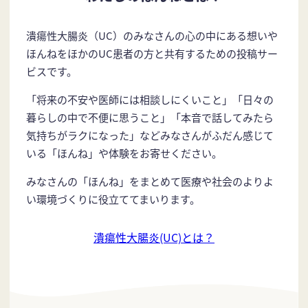
潰瘍性大腸炎（UC）のみなさんの心の中にある想いや
ほんねをほかのUC患者の方と共有するための投稿サー
ビスです。
「将来の不安や医師には相談しにくいこと」「日々の
暮らしの中で不便に思うこと」「本音で話してみたら
気持ちがラクになった」などみなさんがふだん感じて
いる「ほんね」や体験をお寄せください。
みなさんの「ほんね」をまとめて医療や社会のよりよ
い環境づくりに役立ててまいります。
潰瘍性大腸炎(UC)とは？