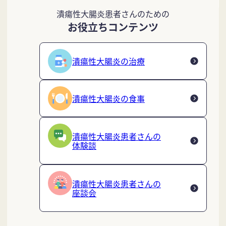
潰瘍性大腸炎患者さんのための
お役立ちコンテンツ
潰瘍性大腸炎の治療
潰瘍性大腸炎の食事
潰瘍性大腸炎患者さんの
体験談
潰瘍性大腸炎患者さんの
座談会