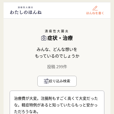
潰瘍性大腸炎
症状・治療
みんな、どんな想いを
もっているのでしょうか
投稿 299件
絞り込み検索
治療費が大変。注腸剤もすごく高くて大変だった
な。軽症特例があると知っていたらもっと安かっ
ただろうなあ。