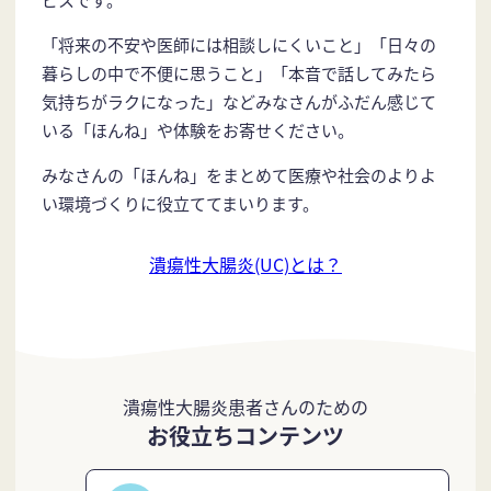
「将来の不安や医師には相談しにくいこと」「日々の
暮らしの中で不便に思うこと」「本音で話してみたら
気持ちがラクになった」などみなさんがふだん感じて
いる「ほんね」や体験をお寄せください。
みなさんの「ほんね」をまとめて医療や社会のよりよ
い環境づくりに役立ててまいります。
潰瘍性大腸炎(UC)とは？
潰瘍性大腸炎患者さんのための
お役立ちコンテンツ