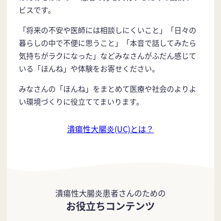
ビスです。
「将来の不安や医師には相談しにくいこと」「日々の
暮らしの中で不便に思うこと」「本音で話してみたら
気持ちがラクになった」などみなさんがふだん感じて
いる「ほんね」や体験をお寄せください。
みなさんの「ほんね」をまとめて医療や社会のよりよ
い環境づくりに役立ててまいります。
潰瘍性大腸炎(UC)とは？
潰瘍性大腸炎患者さんのための
お役立ちコンテンツ