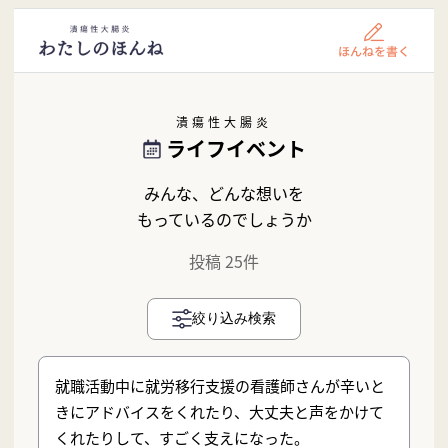
潰瘍性大腸炎
ライフイベント
みんな、どんな想いを
もっているのでしょうか
投稿 25件
絞り込み検索
就職活動中に就労移行支援の看護師さんが辛いと
きにアドバイスをくれたり、大丈夫と声をかけて
くれたりして、すごく支えになった。