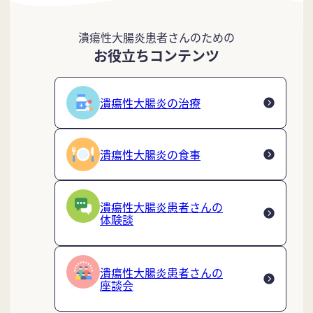
潰瘍性大腸炎患者さんのための
お役立ちコンテンツ
潰瘍性大腸炎の治療
潰瘍性大腸炎の食事
潰瘍性大腸炎患者さんの
体験談
潰瘍性大腸炎患者さんの
座談会