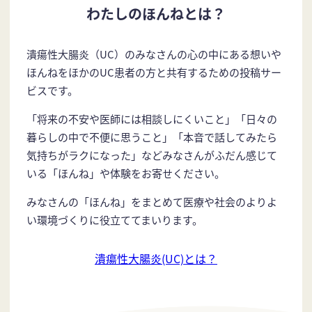
わたしのほんねとは？
潰瘍性大腸炎（UC）のみなさんの心の中にある想いや
ほんねをほかのUC患者の方と共有するための投稿サー
ビスです。
「将来の不安や医師には相談しにくいこと」「日々の
暮らしの中で不便に思うこと」「本音で話してみたら
気持ちがラクになった」などみなさんがふだん感じて
いる「ほんね」や体験をお寄せください。
みなさんの「ほんね」をまとめて医療や社会のよりよ
い環境づくりに役立ててまいります。
潰瘍性大腸炎(UC)とは？