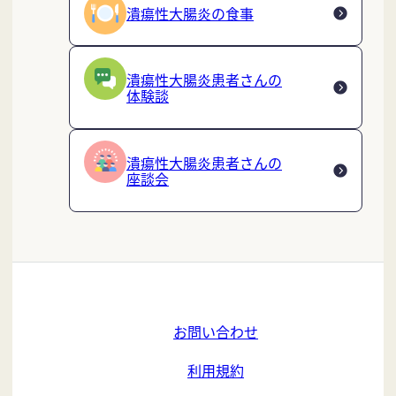
潰瘍性大腸炎の食事
潰瘍性大腸炎患者さんの
体験談
潰瘍性大腸炎患者さんの
座談会
お問い合わせ
利用規約