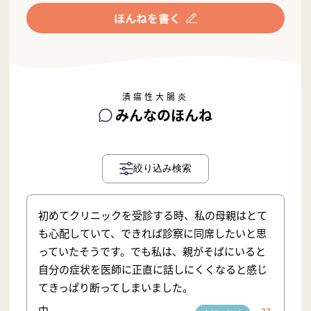
潰瘍性大腸炎
みんなのほんね
絞り込み検索
初めてクリニックを受診する時、私の母親はとて
も心配していて、できれば診察に同席したいと思
っていたそうです。でも私は、親がそばにいると
自分の症状を医師に正直に話しにくくなると感じ
てきっぱり断ってしまいました。
中
23