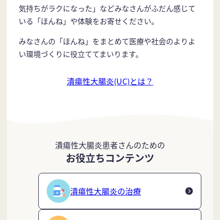
気持ちがラクになった」などみなさんがふだん感じて
いる「ほんね」や体験をお寄せください。
みなさんの「ほんね」をまとめて医療や社会のよりよ
い環境づくりに役立ててまいります。
潰瘍性大腸炎(UC)とは？
潰瘍性大腸炎患者さんのための
お役立ちコンテンツ
潰瘍性大腸炎の治療