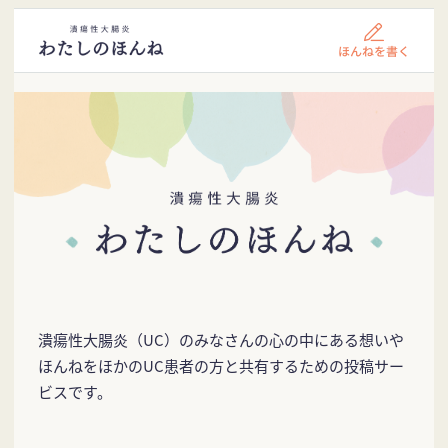
潰瘍性大腸炎（UC）のみなさんの心の中にある想いや
ほんねをほかのUC患者の方と共有するための投稿サー
ビスです。